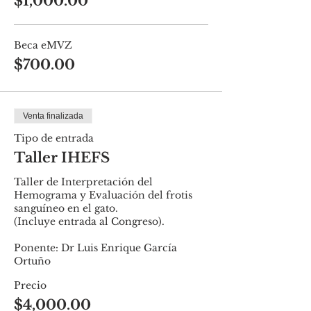
$1,000.00
Beca eMVZ
$700.00
Venta finalizada
Tipo de entrada
Taller IHEFS
Taller de Interpretación del 
Hemograma y Evaluación del frotis 
sanguíneo en el gato.

(Incluye entrada al Congreso).

Ponente: Dr Luis Enrique García 
Precio
$4,000.00