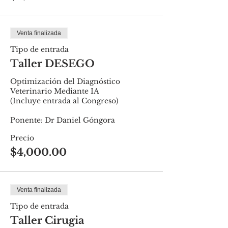
Venta finalizada
Tipo de entrada
Taller DESEGO
Optimización del Diagnóstico 
Veterinario Mediante IA 

(Incluye entrada al Congreso)

Ponente: Dr Daniel Góngora
Precio
$4,000.00
Venta finalizada
Tipo de entrada
Taller Cirugia