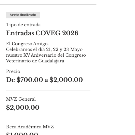
Venta finalizada
Tipo de entrada
Entradas COVEG 2026
El Congreso Amigo.

Celebramos el día 21, 22 y 23 Mayo 
nuestro XV Aniversario del Congreso 
Veterinario de Guadalajara
Precio
De $700.00 a $2,000.00
MVZ General
$2,000.00
Beca Académica MVZ