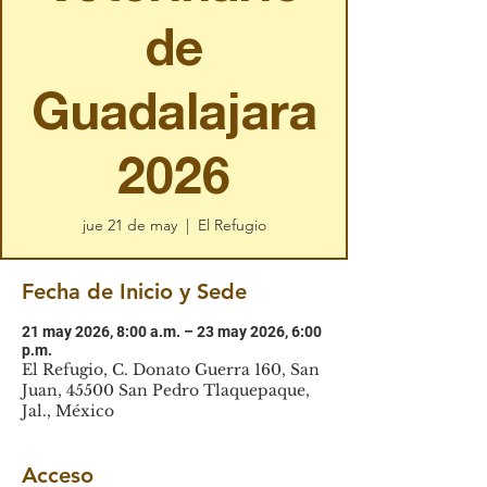
de
Guadalajara
2026
jue 21 de may
  |  
El Refugio
Fecha de Inicio y Sede
21 may 2026, 8:00 a.m. – 23 may 2026, 6:00
p.m.
El Refugio, C. Donato Guerra 160, San
Juan, 45500 San Pedro Tlaquepaque,
Jal., México
Acceso